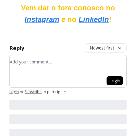
Vem dar o fora conosco no
Instagram
e no
LinkedIn
!
Reply
Newest first
Add your comment
Login
Login
or
Subscribe
to participate
.