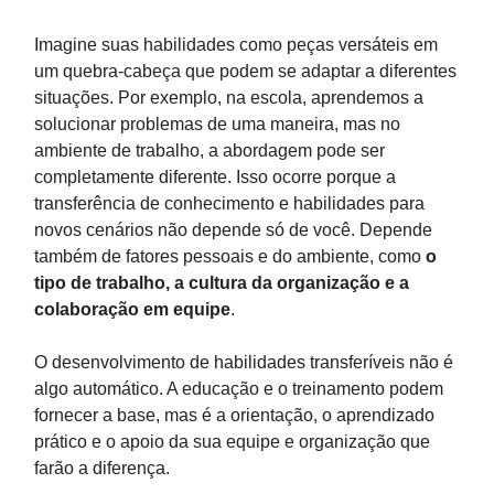
Imagine suas habilidades como peças versáteis em
um quebra-cabeça que podem se adaptar a diferentes
situações. Por exemplo, na escola, aprendemos a
solucionar problemas de uma maneira, mas no
ambiente de trabalho, a abordagem pode ser
completamente diferente. Isso ocorre porque a
transferência de conhecimento e habilidades para
novos cenários não depende só de você. Depende
também de fatores pessoais e do ambiente, como
o
tipo de trabalho, a cultura da organização e a
colaboração em equipe
.
O desenvolvimento de habilidades transferíveis não é
algo automático. A educação e o treinamento podem
fornecer a base, mas é a orientação, o aprendizado
prático e o apoio da sua equipe e organização que
farão a diferença.