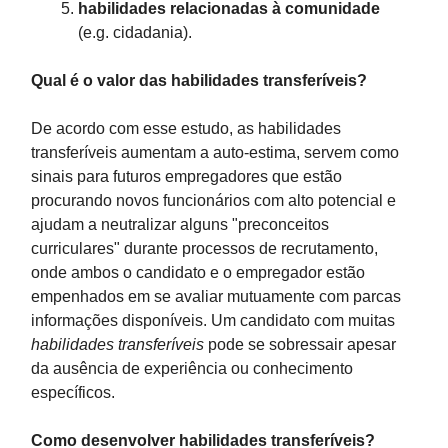
habilidades relacionadas à comunidade
(e.g. cidadania).
Qual é o valor das habilidades transferíveis?
De acordo com esse estudo, as habilidades
transferíveis aumentam a auto-estima, servem como
sinais para futuros empregadores que estão
procurando novos funcionários com alto potencial e
ajudam a neutralizar alguns "preconceitos
curriculares" durante processos de recrutamento,
onde ambos o candidato e o empregador estão
empenhados em se avaliar mutuamente com parcas
informações disponíveis. Um candidato com muitas
habilidades transferíveis
pode se sobressair apesar
da ausência de experiência ou conhecimento
específicos.
Como desenvolver habilidades transferíveis?