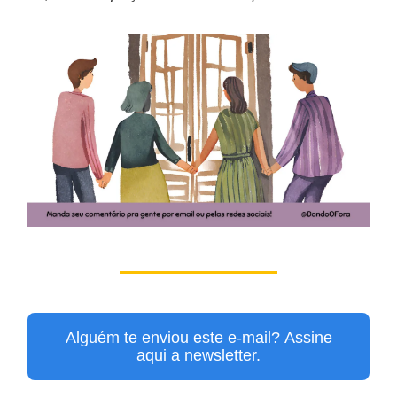
Alguém te enviou este e-mail? Assine
aqui a newsletter.