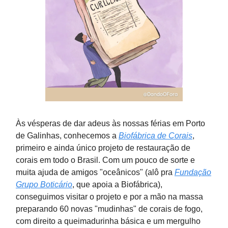
Às vésperas de dar adeus às nossas férias em Porto
de Galinhas, conhecemos a
Biofábrica de Corais
,
primeiro e ainda único projeto de restauração de
corais em todo o Brasil. Com um pouco de sorte e
muita ajuda de amigos "oceânicos" (alô pra
Fundação
Grupo Boticário
, que apoia a Biofábrica),
conseguimos visitar o projeto e por a mão na massa
preparando 60 novas "mudinhas" de corais de fogo,
com direito a queimadurinha básica e um mergulho