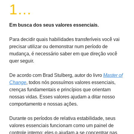
1…
Em busca dos seus valores essenciais.
Para decidir quais habilidades transferíveis você vai
precisar utilizar ou demonstrar num período de
mudança, é necessário saber em que direção você
quer seguir.
De acordo com Brad Stulberg, autor do livro
Master of
Change
, todos nós possuímos valores essenciais,
crenças fundamentais e princípios que orientam
nossas vidas. Esses valores ajudam a ditar nosso
comportamento e nossas ações.
Durante os períodos de relativa estabilidade, seus
valores essenciais funcionam como um painel de
controle interno; eles o ajudam a se concentrar nas