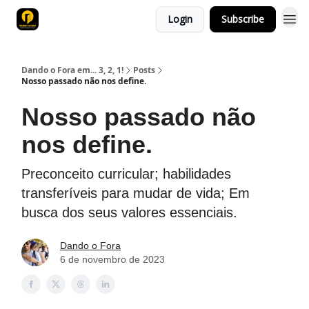
Login
Subscribe
Dando o Fora em... 3, 2, 1!
Posts
Nosso passado não nos define.
Nosso passado não
nos define.
Preconceito curricular; habilidades
transferíveis para mudar de vida; Em
busca dos seus valores essenciais.
Dando o Fora
6 de novembro de 2023