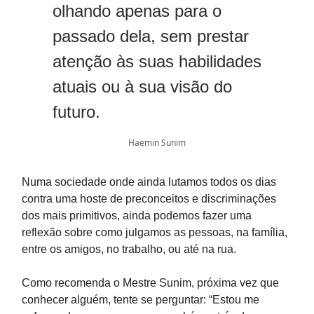
olhando apenas para o
passado dela, sem prestar
atenção às suas habilidades
atuais ou à sua visão do
futuro.
Haemin Sunim
Numa sociedade onde ainda lutamos todos os dias
contra uma hoste de preconceitos e discriminações
dos mais primitivos, ainda podemos fazer uma
reflexão sobre como julgamos as pessoas, na família,
entre os amigos, no trabalho, ou até na rua.
Como recomenda o Mestre Sunim, próxima vez que
conhecer alguém, tente se perguntar: “Estou me