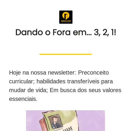
Hoje na nossa newsletter: Preconceito
curricular; habilidades transferíveis para
mudar de vida; Em busca dos seus valores
essenciais.