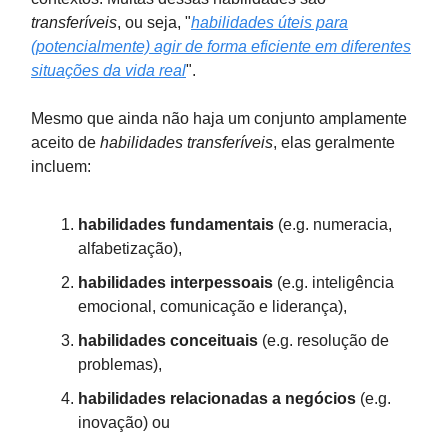
transferíveis
, ou seja, "
habilidades úteis para
(potencialmente) agir de forma eficiente em diferentes
situações da vida real
".
Mesmo que ainda não haja um conjunto amplamente
aceito de
habilidades transferíveis
, elas geralmente
incluem:
habilidades fundamentais
(e.g. numeracia,
alfabetização),
habilidades interpessoais
(e.g. inteligência
emocional, comunicação e liderança),
habilidades conceituais
(e.g. resolução de
problemas),
habilidades relacionadas a negócios
(e.g.
inovação) ou