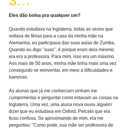
3…
Eles dão bolsa pra qualquer um?
Quando estudava na Inglaterra, todas as vezes que
voltava de férias para a casa da minha mãe na
Alemanha, eu participava das suas aulas de Zumba.
Quando eu digo "suas", é porque eram dela mesmo:
ela era a professora. Para mim, isso era um máximo.
Aos mais de 50 anos, minha mãe tinha mais uma vez
conseguido se reinventar, em meio a dificuldades e
barreiras.
As alunas que já me conheciam vinham me
cumprimentar e perguntar como estavam as coisas na
Inglaterra. Uma vez, uma aluna nova ouviu alguém
dizer que eu estudava em Oxford. Percebi que ela
ficou confusa. Se aproximando de mim, ela me
perguntou: "Como pode, sua mãe ser professora de