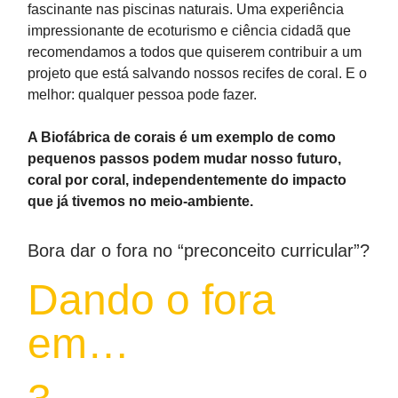
fascinante nas piscinas naturais. Uma experiência
impressionante de ecoturismo e ciência cidadã que
recomendamos a todos que quiserem contribuir a um
projeto que está salvando nossos recifes de coral. E o
melhor: qualquer pessoa pode fazer.
A Biofábrica de corais é um exemplo de como
pequenos passos podem mudar nosso futuro,
coral por coral, independentemente do impacto
que já tivemos no meio-ambiente.
Bora dar o fora no “preconceito curricular”?
Dando o fora
em…