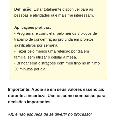
Definição:
Estar totalmente disponível para as
pessoas e atividades que mais me interessam.
Aplicações práticas:
- Programar e completar pelo menos 3 blocos de
trabalho de concentração profunda em projetos
significativos por semana.
- Fazer pelo menos uma refeição por dia em
família, sem utilizar o celular à mesa.
- Brincar sem distrações com meu filho no mínimo
30 minutos por dia.
Importante:
Apoie-se em seus valores essenciais
durante a incerteza. Use-os como compasso para
decisões importantes
Ah, e não esqueça de se divertir no processo!