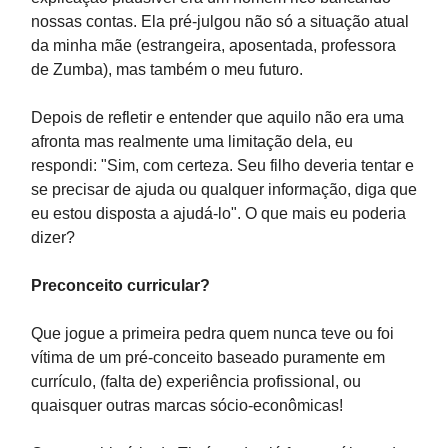
nossas contas. Ela pré-julgou não só a situação atual
da minha mãe (estrangeira, aposentada, professora
de Zumba), mas também o meu futuro.
Depois de refletir e entender que aquilo não era uma
afronta mas realmente uma limitação dela, eu
respondi: "Sim, com certeza. Seu filho deveria tentar e
se precisar de ajuda ou qualquer informação, diga que
eu estou disposta a ajudá-lo". O que mais eu poderia
dizer?
Preconceito curricular?
Que jogue a primeira pedra quem nunca teve ou foi
vítima de um pré-conceito baseado puramente em
currículo, (falta de) experiência profissional, ou
quaisquer outras marcas sócio-econômicas!