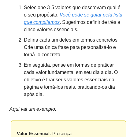
Selecione 3-5 valores que descrevam qual é
o seu propósito.
Você pode se guiar pela lista
que compilamos
. Sugerimos definir de três a
cinco valores essenciais.
Defina cada um deles em termos concretos.
Crie uma única frase para personalizá-lo e
torná-lo concreto.
Em seguida, pense em formas de praticar
cada valor fundamental em seu dia a dia. O
objetivo é tirar seus valores essenciais da
página e torná-los reais, praticando-os dia
após dia.
Aqui vai um exemplo:
Valor Essencial:
Presença