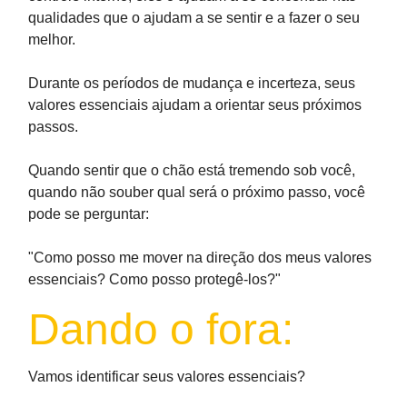
qualidades que o ajudam a se sentir e a fazer o seu
melhor.
Durante os períodos de mudança e incerteza, seus
valores essenciais ajudam a orientar seus próximos
passos.
Quando sentir que o chão está tremendo sob você,
quando não souber qual será o próximo passo, você
pode se perguntar:
"Como posso me mover na direção dos meus valores
essenciais? Como posso protegê-los?"
Dando o fora:
Vamos identificar seus valores essenciais?