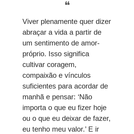
❝
Viver plenamente quer dizer
abraçar a vida a partir de
um sentimento de amor-
próprio. Isso significa
cultivar coragem,
compaixão e vínculos
suficientes para acordar de
manhã e pensar: ‘Não
importa o que eu fizer hoje
ou o que eu deixar de fazer,
eu tenho meu valor.’ E ir