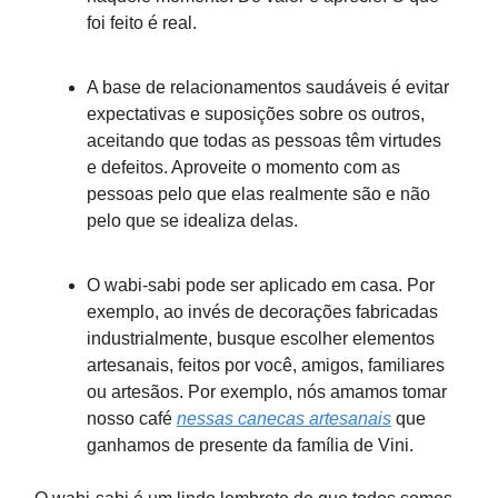
foi feito é real.
A base de relacionamentos saudáveis é evitar
expectativas e suposições sobre os outros,
aceitando que todas as pessoas têm virtudes
e defeitos. Aproveite o momento com as
pessoas pelo que elas realmente são e não
pelo que se idealiza delas.
O wabi-sabi pode ser aplicado em casa. Por
exemplo, ao invés de decorações fabricadas
industrialmente, busque escolher elementos
artesanais, feitos por você, amigos, familiares
ou artesãos. Por exemplo, nós amamos tomar
nosso café
nessas canecas artesanais
que
ganhamos de presente da família de Vini.