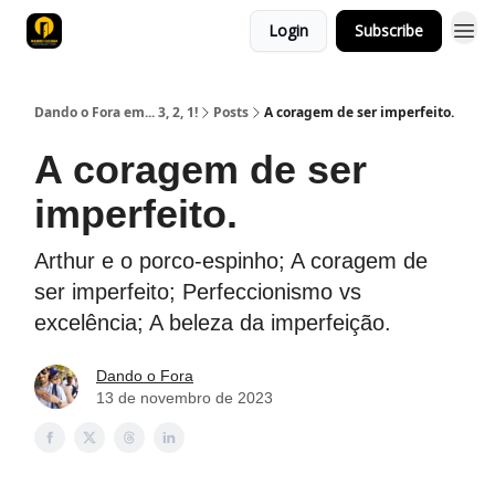
Login
Subscribe
Dando o Fora em... 3, 2, 1!
Posts
A coragem de ser imperfeito.
A coragem de ser
imperfeito.
Arthur e o porco-espinho; A coragem de
ser imperfeito; Perfeccionismo vs
excelência; A beleza da imperfeição.
Dando o Fora
13 de novembro de 2023