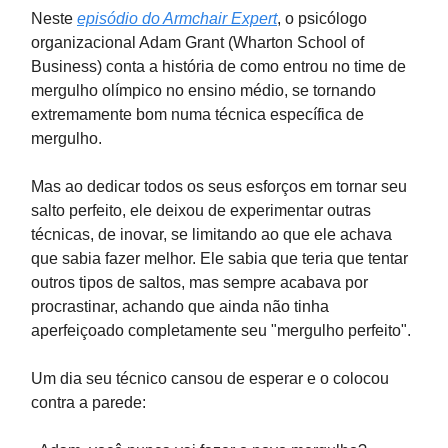
Neste
episódio do Armchair Expert
, o psicólogo
organizacional Adam Grant (Wharton School of
Business) conta a história de como entrou no time de
mergulho olímpico no ensino médio, se tornando
extremamente bom numa técnica específica de
mergulho.
Mas ao dedicar todos os seus esforços em tornar seu
salto perfeito, ele deixou de experimentar outras
técnicas, de inovar, se limitando ao que ele achava
que sabia fazer melhor. Ele sabia que teria que tentar
outros tipos de saltos, mas sempre acabava por
procrastinar, achando que ainda não tinha
aperfeiçoado completamente seu "mergulho perfeito".
Um dia seu técnico cansou de esperar e o colocou
contra a parede: