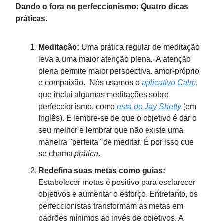
Dando o fora no perfeccionismo: Quatro dicas
práticas.
Meditação:
Uma prática regular de meditação
leva a uma maior atenção plena. A atenção
plena permite maior perspectiva, amor-próprio
e compaixão. Nós usamos o
aplicativo Calm
,
que inclui algumas meditações sobre
perfeccionismo, como
esta do Jay Shetty
(em
Inglês). E lembre-se de que o objetivo é dar o
seu melhor e lembrar que não existe uma
maneira "perfeita" de meditar. É por isso que
se chama
prática
.
Redefina suas metas como guias:
Estabelecer metas é positivo para esclarecer
objetivos e aumentar o esforço. Entretanto, os
perfeccionistas transformam as metas em
padrões mínimos ao invés de objetivos. A