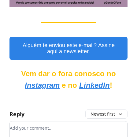
Alguém te enviou este e-mail? Assine
aqui a newsletter.
Vem dar o fora conosco no
Instagram
e no
LinkedIn
!
Reply
Newest first
Add your comment