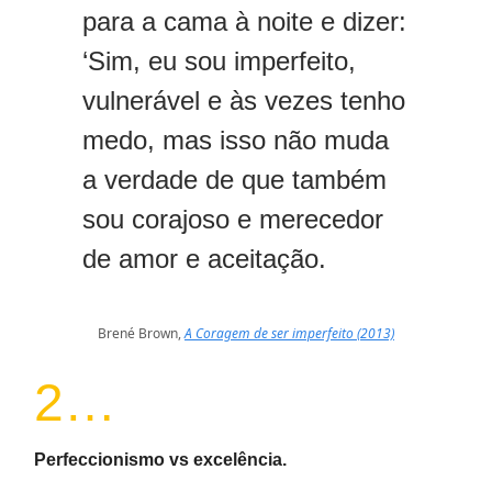
para a cama à noite e dizer:
‘Sim, eu sou imperfeito,
vulnerável e às vezes tenho
medo, mas isso não muda
a verdade de que também
sou corajoso e merecedor
de amor e aceitação.
Brené Brown,
A Coragem de ser imperfeito
(2013)
2…
Perfeccionismo vs excelência.