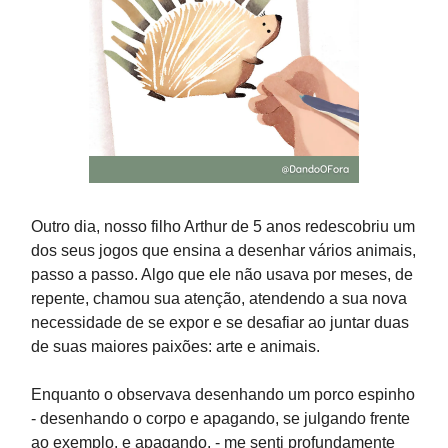
Outro dia, nosso filho Arthur de 5 anos redescobriu um
dos seus jogos que ensina a desenhar vários animais,
passo a passo. Algo que ele não usava por meses, de
repente, chamou sua atenção, atendendo a sua nova
necessidade de se expor e se desafiar ao juntar duas
de suas maiores paixões: arte e animais.
Enquanto o observava desenhando um porco espinho
- desenhando o corpo e apagando, se julgando frente
ao exemplo, e apagando, - me senti profundamente