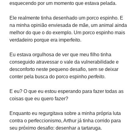
esquecendo por um momento que estava pelada.
Ele realmente tinha desenhado um porco espinho. E
na minha opinião enviesada de mãe, um animal ainda
melhor do que o do exemplo. Um porco espinho mais
verdadeiro porque era imperfeito.
Eu estava orgulhosa de ver que meu filho tinha
conseguido atravessar o vale da vulnerabilidade e
desconforto neste pequeno desafio, sem se deixar
conter pela busca do porco espinho
perfeito
.
E eu? O que eu estou esperando para fazer todas as
coisas que eu quero fazer?
Enquanto eu regurgitava sobre a minha própria luta
contra o perfeccionismo, Arthur já tinha corrido para
seu próximo desafio: desenhar a tartaruga.