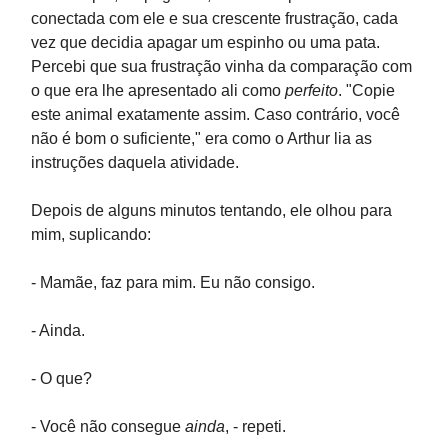
conectada com ele e sua crescente frustração, cada
vez que decidia apagar um espinho ou uma pata.
Percebi que sua frustração vinha da comparação com
o que era lhe apresentado ali como
perfeito
. "Copie
este animal exatamente assim. Caso contrário, você
não é bom o suficiente," era como o Arthur lia as
instruções daquela atividade.
Depois de alguns minutos tentando, ele olhou para
mim, suplicando:
- Mamãe, faz para mim. Eu não consigo.
- Ainda.
- O que?
- Você não consegue
ainda
, - repeti.