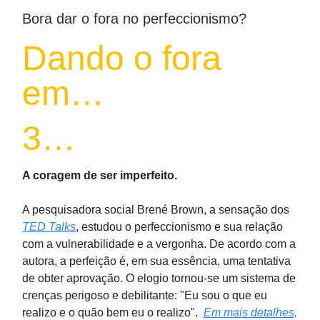
Bora dar o fora no perfeccionismo?
Dando o fora
em…
3…
A coragem de ser imperfeito.
A pesquisadora social Brené Brown, a sensação dos
TED Talks
, estudou o perfeccionismo e sua relação
com a vulnerabilidade e a vergonha. De acordo com a
autora, a perfeição é, em sua essência, uma tentativa
de obter aprovação. O elogio tornou-se um sistema de
crenças perigoso e debilitante: "Eu sou o que eu
realizo e o quão bem eu o realizo".
Em mais detalhes,