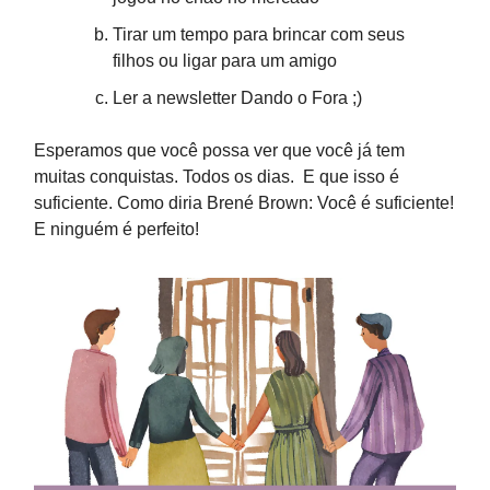
Tirar um tempo para brincar com seus
filhos ou ligar para um amigo
Ler a newsletter Dando o Fora ;)
Esperamos que você possa ver que você já tem
muitas conquistas. Todos os dias. E que isso é
suficiente. Como diria Brené Brown: Você é suficiente!
E ninguém é perfeito!