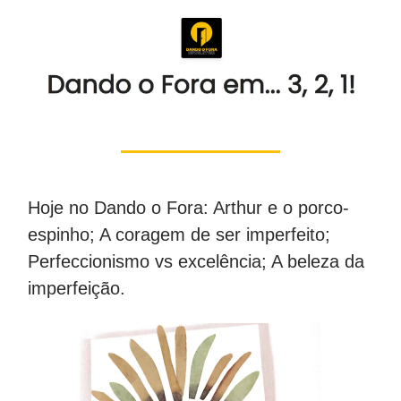
Hoje no Dando o Fora: Arthur e o porco-
espinho; A coragem de ser imperfeito;
Perfeccionismo vs excelência; A beleza da
imperfeição.