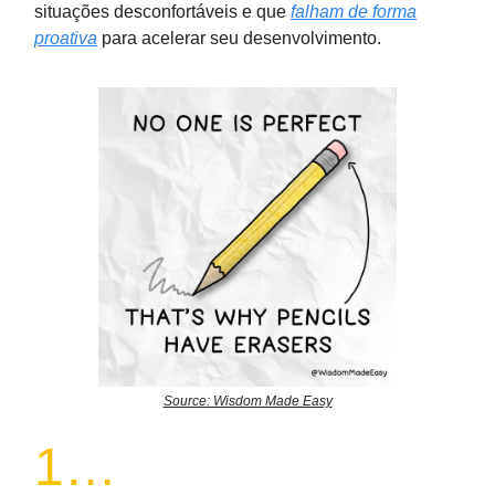
situações desconfortáveis e que
falham de forma
proativa
para acelerar seu desenvolvimento.
Source: Wisdom Made Easy
1…