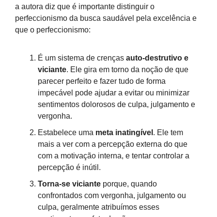
a autora diz que é importante distinguir o
perfeccionismo da busca saudável pela excelência e
que o perfeccionismo:
É um sistema de crenças
auto-destrutivo e
viciante
. Ele gira em torno da noção de que
parecer perfeito e fazer tudo de forma
impecável pode ajudar a evitar ou minimizar
sentimentos dolorosos de culpa, julgamento e
vergonha.
Estabelece uma
meta inatingível
. Ele tem
mais a ver com a percepção externa do que
com a motivação interna, e tentar controlar a
percepção é inútil.
Torna-se viciante
porque, quando
confrontados com vergonha, julgamento ou
culpa, geralmente atribuímos esses