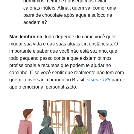
dormimos melhor e conseguimos evitar
calorias inúteis. Afinal, quem vai comer uma
barra de chocolate após aquele sufoco na
academia?
Mas lembre-se:
tudo depende de como você quer
mudar sua vida e das suas atuais circunstâncias. O
importante é saber que você não está sozinho, que
todo pequeno passo conta e que existem ótimos
profissionais e recursos que podem te ajudar no
caminho. E se você sentir que realmente não tem com
quem conversar, morando no Brasil,
disque 188
para
apoio emocional personalizado.