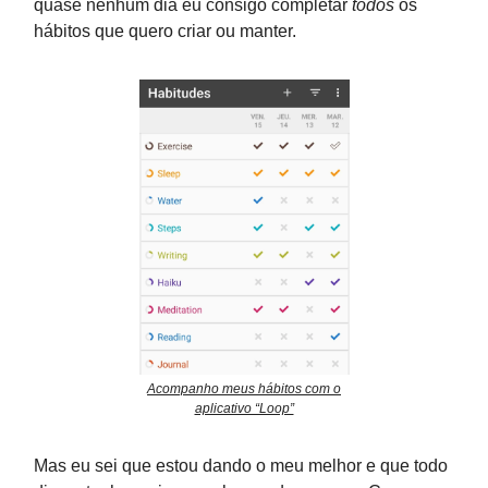
quase nenhum dia eu consigo completar
todos
os
hábitos que quero criar ou manter.
Acompanho meus hábitos com o
aplicativo “Loop”
Mas eu sei que estou dando o meu melhor e que todo