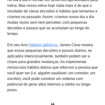
rotina. Mas nossa rotina hoje nada mais é do que o
resultado de várias decisões e hábitos que tomamos e
criamos no passado. Assim, criamos nosso dia a dia
muitas vezes sem nem perceber, com pequenas
decisões e passos que se acumulam ao longo do
tempo.
Em seu livro
Hábitos atômicos
, James Clear mostra
que essas pequenas decisões e passos diários, se
aplicados intencionalmente, também podem ser a
chave para grandes mudanças. Ao implementar
minúsculos hábitos diários que reforcem a pessoa que
você quer ser (i.e. alguém saudável; um corredor; um
escritor), você pode construir um sistema com
potencial de gerar altos retornos a médio ou longo
prazo.