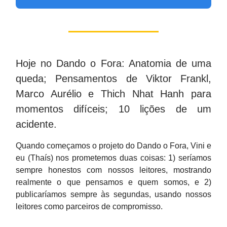
Hoje no Dando o Fora: Anatomia de uma
queda; Pensamentos de Viktor Frankl,
Marco Aurélio e Thich Nhat Hanh para
momentos difíceis; 10 lições de um
acidente.
Quando começamos o projeto do Dando o Fora, Vini e
eu (Thaís) nos prometemos duas coisas: 1) seríamos
sempre honestos com nossos leitores, mostrando
realmente o que pensamos e quem somos, e 2)
publicaríamos sempre às segundas, usando nossos
leitores como parceiros de compromisso.