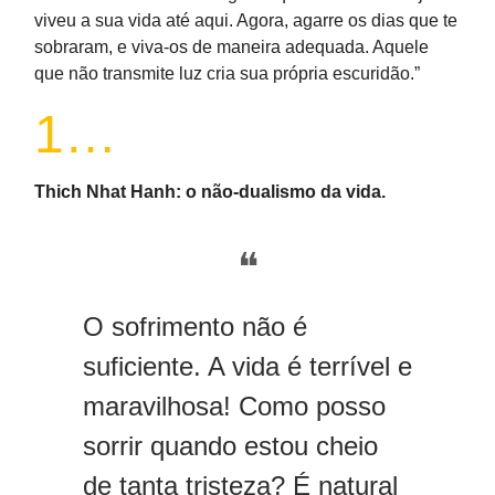
viveu a sua vida até aqui. Agora, agarre os dias que te
sobraram, e viva-os de maneira adequada. Aquele
que não transmite luz cria sua própria escuridão.”
1…
Thich Nhat Hanh: o não-dualismo da vida.
❝
O sofrimento não é
suficiente. A vida é terrível e
maravilhosa! Como posso
sorrir quando estou cheio
de tanta tristeza? É natural