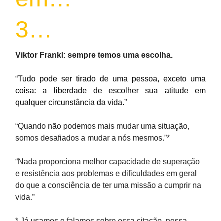
3…
Viktor Frankl: sempre temos uma escolha.
“Tudo pode ser tirado de uma pessoa, exceto uma
coisa: a liberdade de escolher sua atitude em
qualquer circunstância da vida.”
“Quando não podemos mais mudar uma situação,
somos desafiados a mudar a nós mesmos.”*
“Nada proporciona melhor capacidade de superação
e resistência aos problemas e dificuldades em geral
do que a consciência de ter uma missão a cumprir na
vida.”
* Já usamos e falamos sobre essa citação, nessa