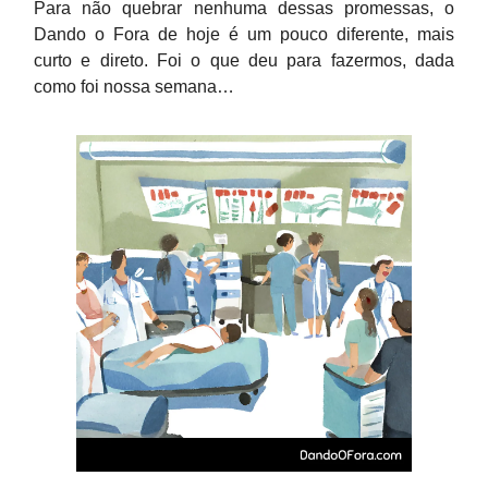
Para não quebrar nenhuma dessas promessas, o
Dando o Fora de hoje é um pouco diferente, mais
curto e direto. Foi o que deu para fazermos, dada
como foi nossa semana…