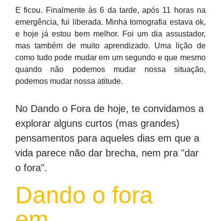
E ficou. Finalmente às 6 da tarde, após 11 horas na
emergência, fui liberada. Minha tomografia estava ok,
e hoje já estou bem melhor. Foi um dia assustador,
mas também de muito aprendizado. Uma lição de
como tudo pode mudar em um segundo e que mesmo
quando não podemos mudar nossa situação,
podemos mudar nossa atitude.
No Dando o Fora de hoje, te convidamos a
explorar alguns curtos (mas grandes)
pensamentos para aqueles dias em que a
vida parece não dar brecha, nem pra "dar
o fora".
Dando o fora
em…