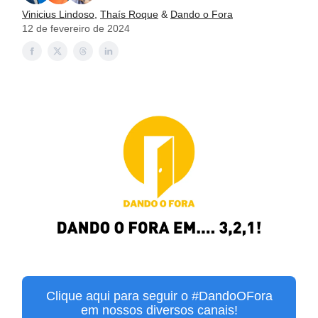
Vinicius Lindoso
,
Thaís Roque
&
Dando o Fora
12 de fevereiro de 2024
Clique aqui para seguir o #DandoOFora
em nossos diversos canais!