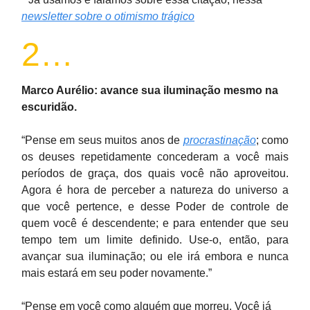
newsletter sobre o otimismo trágico
2…
Marco Aurélio: avance sua iluminação mesmo na
escuridão.
“Pense em seus muitos anos de
procrastinação
; como
os deuses repetidamente concederam a você mais
períodos de graça, dos quais você não aproveitou.
Agora é hora de perceber a natureza do universo a
que você pertence, e desse Poder de controle de
quem você é descendente; e para entender que seu
tempo tem um limite definido. Use-o, então, para
avançar sua iluminação; ou ele irá embora e nunca
mais estará em seu poder novamente.”
“Pense em você como alguém que morreu. Você já